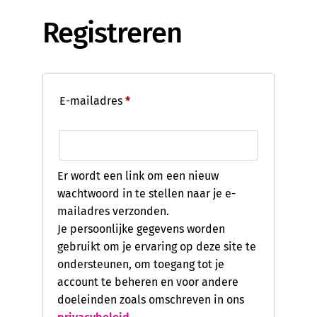
Registreren
E-mailadres
*
Er wordt een link om een nieuw
wachtwoord in te stellen naar je e-
mailadres verzonden.
Je persoonlijke gegevens worden
gebruikt om je ervaring op deze site te
ondersteunen, om toegang tot je
account te beheren en voor andere
doeleinden zoals omschreven in ons