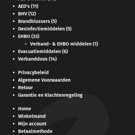
AED's
(11)
BHV
(12)
Brandblussers
(5)
Desinfectiemiddelen
(5)
EHBO
(33)
Verband- & EHBO middelen
(1)
Evacuatiemiddelen
(6)
Verbanddoos
(14)
Privacybeleid
Algemene Voorwaarden
Retour
Garantie en Klachtenregeling
Home
Winkelmand
Mijn account
Betaalmethode