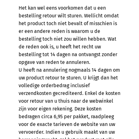
Het kan wel eens voorkomen dat u een
bestelling retour wilt sturen. Wellicht omdat
het product toch niet bevalt of misschien is
er een andere reden is waarom u de
bestelling toch niet zou willen hebben. Wat
de reden ook is, u heeft het recht uw
bestelling tot 14 dagen na ontvangst zonder
opgave van reden te annuleren.
U heeft na annulering nogmaals 14 dagen om
uw product retour te sturen. U krijgt dan het
volledige orderbedrag inclusief
verzendkosten gecrediteerd. Enkel de kosten
voor retour van u thuis naar de webwinkel
zijn voor eigen rekening. Deze kosten
bedragen circa 6,95 per pakket, raadpleeg
voor de exacte tarieven de website van uw
vervoerder. Indien u gebruik maakt van uw