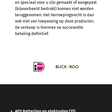
en speciaal voor u zijn gemaakt of aangepast
(bijvoorbeeld bedrukt) kunnen niet worden
teruggenomen. Het herroepingsrecht is dan
ook niet van toepassing op deze producten.
De verkoop is hiermee na succesvolle
betaling definitief.
AED Batterijen en elektroden
(15)