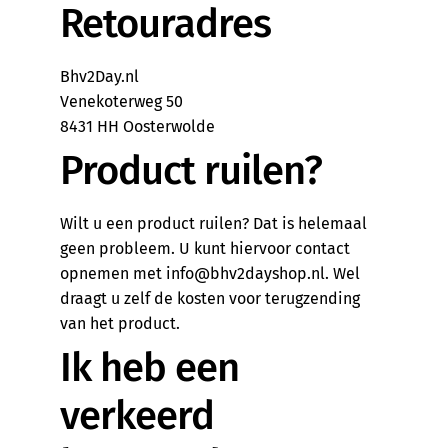
Retouradres
Bhv2Day.nl
Venekoterweg 50
8431 HH Oosterwolde
Product ruilen?
Wilt u een product ruilen? Dat is helemaal
geen probleem. U kunt hiervoor contact
opnemen met info@bhv2dayshop.nl. Wel
draagt u zelf de kosten voor terugzending
van het product.
Ik heb een
verkeerd