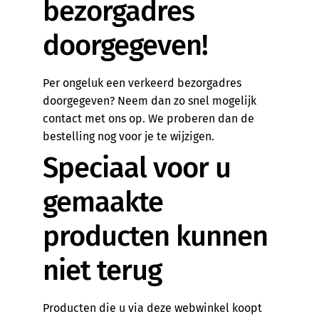
bezorgadres
doorgegeven!
Per ongeluk een verkeerd bezorgadres
doorgegeven? Neem dan zo snel mogelijk
contact met ons op. We proberen dan de
bestelling nog voor je te wijzigen.
Speciaal voor u
gemaakte
producten kunnen
niet terug
Producten die u via deze webwinkel koopt