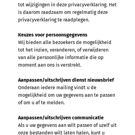
tot wijzigingen in deze privacyverklaring. Het
is daarom raadzaam om regelmatig deze
privacyverklaring te raadplegen.
Keuzes voor persoonsgegevens
Wij bieden alle bezoekers de mogelijkheid
tot het inzien, veranderen, of verwijderen
van alle persoonlijke informatie die op
moment aan ons is verstrekt.
Aanpassen/uitschrijven dienst nieuwsbrief
Onderaan iedere mailing vindt u de
mogelijkheid om uw gegevens aan te passen
of om u af te melden.
Aanpassen/uitschrijven communicatie
Als u uw gegevens aan wilt passen of uzelf uit
onze bestanden wilt laten halen, kunt u