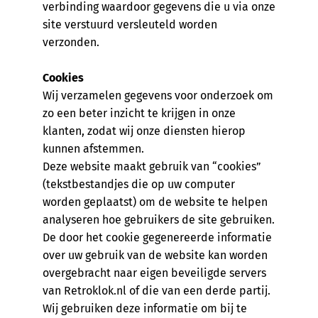
verbinding waardoor gegevens die u via onze
site verstuurd versleuteld worden
verzonden.
Cookies
Wij verzamelen gegevens voor onderzoek om
zo een beter inzicht te krijgen in onze
klanten, zodat wij onze diensten hierop
kunnen afstemmen.
Deze website maakt gebruik van “cookies”
(tekstbestandjes die op uw computer
worden geplaatst) om de website te helpen
analyseren hoe gebruikers de site gebruiken.
De door het cookie gegenereerde informatie
over uw gebruik van de website kan worden
overgebracht naar eigen beveiligde servers
van Retroklok.nl of die van een derde partij.
Wij gebruiken deze informatie om bij te