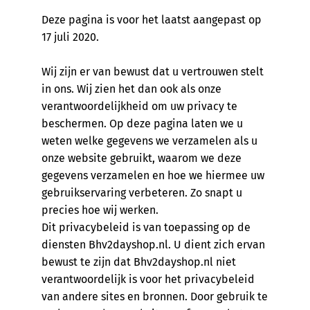
Deze pagina is voor het laatst aangepast op
17 juli 2020.
Wij zijn er van bewust dat u vertrouwen stelt
in ons. Wij zien het dan ook als onze
verantwoordelijkheid om uw privacy te
beschermen. Op deze pagina laten we u
weten welke gegevens we verzamelen als u
onze website gebruikt, waarom we deze
gegevens verzamelen en hoe we hiermee uw
gebruikservaring verbeteren. Zo snapt u
precies hoe wij werken.
Dit privacybeleid is van toepassing op de
diensten Bhv2dayshop.nl. U dient zich ervan
bewust te zijn dat Bhv2dayshop.nl niet
verantwoordelijk is voor het privacybeleid
van andere sites en bronnen. Door gebruik te