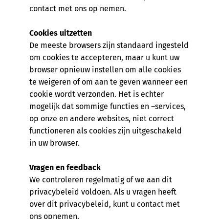
contact met ons op nemen.
Cookies uitzetten
De meeste browsers zijn standaard ingesteld
om cookies te accepteren, maar u kunt uw
browser opnieuw instellen om alle cookies
te weigeren of om aan te geven wanneer een
cookie wordt verzonden. Het is echter
mogelijk dat sommige functies en –services,
op onze en andere websites, niet correct
functioneren als cookies zijn uitgeschakeld
in uw browser.
Vragen en feedback
We controleren regelmatig of we aan dit
privacybeleid voldoen. Als u vragen heeft
over dit privacybeleid, kunt u contact met
ons opnemen.