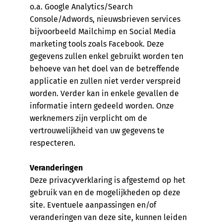
o.a. Google Analytics/Search
Console/Adwords, nieuwsbrieven services
bijvoorbeeld Mailchimp en Social Media
marketing tools zoals Facebook. Deze
gegevens zullen enkel gebruikt worden ten
behoeve van het doel van de betreffende
applicatie en zullen niet verder verspreid
worden. Verder kan in enkele gevallen de
informatie intern gedeeld worden. Onze
werknemers zijn verplicht om de
vertrouwelijkheid van uw gegevens te
respecteren.
Veranderingen
Deze privacyverklaring is afgestemd op het
gebruik van en de mogelijkheden op deze
site. Eventuele aanpassingen en/of
veranderingen van deze site, kunnen leiden