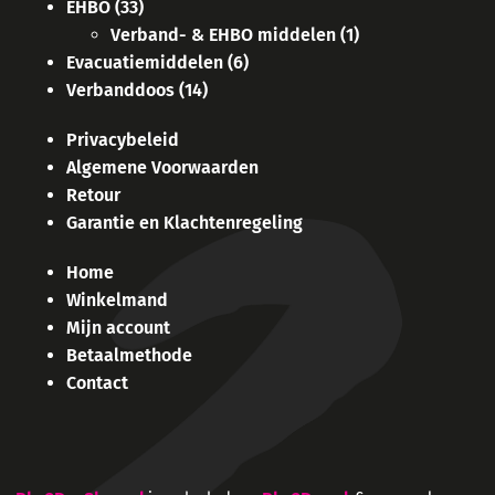
EHBO
(33)
Verband- & EHBO middelen
(1)
Evacuatiemiddelen
(6)
Verbanddoos
(14)
Privacybeleid
Algemene Voorwaarden
Retour
Garantie en Klachtenregeling
Home
Winkelmand
Mijn account
Betaalmethode
Contact