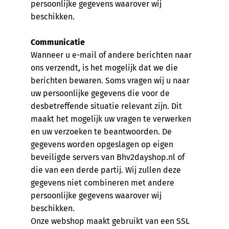
persoonlijke gegevens waarover wij
beschikken.
Communicatie
Wanneer u e-mail of andere berichten naar
ons verzendt, is het mogelijk dat we die
berichten bewaren. Soms vragen wij u naar
uw persoonlijke gegevens die voor de
desbetreffende situatie relevant zijn. Dit
maakt het mogelijk uw vragen te verwerken
en uw verzoeken te beantwoorden. De
gegevens worden opgeslagen op eigen
beveiligde servers van Bhv2dayshop.nl of
die van een derde partij. Wij zullen deze
gegevens niet combineren met andere
persoonlijke gegevens waarover wij
beschikken.
Onze webshop maakt gebruikt van een SSL