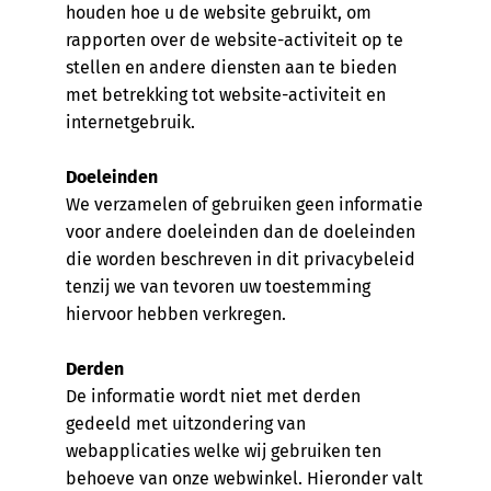
houden hoe u de website gebruikt, om
rapporten over de website-activiteit op te
stellen en andere diensten aan te bieden
met betrekking tot website-activiteit en
internetgebruik.
Doeleinden
We verzamelen of gebruiken geen informatie
voor andere doeleinden dan de doeleinden
die worden beschreven in dit privacybeleid
tenzij we van tevoren uw toestemming
hiervoor hebben verkregen.
Derden
De informatie wordt niet met derden
gedeeld met uitzondering van
webapplicaties welke wij gebruiken ten
behoeve van onze webwinkel. Hieronder valt