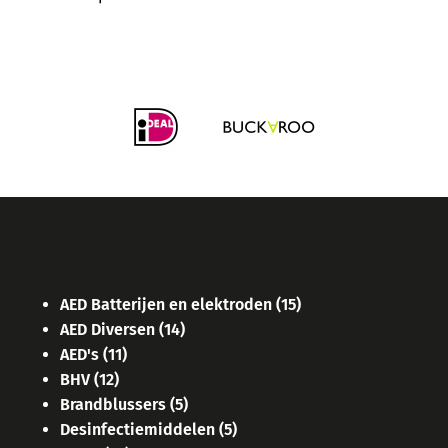
AED Batterijen en elektroden
(15)
AED Diversen
(14)
AED's
(11)
BHV
(12)
Brandblussers
(5)
Desinfectiemiddelen
(5)