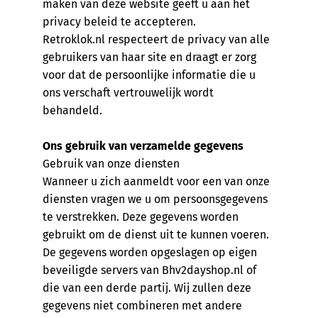
maken van deze website geeft u aan het
privacy beleid te accepteren.
Retroklok.nl respecteert de privacy van alle
gebruikers van haar site en draagt er zorg
voor dat de persoonlijke informatie die u
ons verschaft vertrouwelijk wordt
behandeld.
Ons gebruik van verzamelde gegevens
Gebruik van onze diensten
Wanneer u zich aanmeldt voor een van onze
diensten vragen we u om persoonsgegevens
te verstrekken. Deze gegevens worden
gebruikt om de dienst uit te kunnen voeren.
De gegevens worden opgeslagen op eigen
beveiligde servers van Bhv2dayshop.nl of
die van een derde partij. Wij zullen deze
gegevens niet combineren met andere