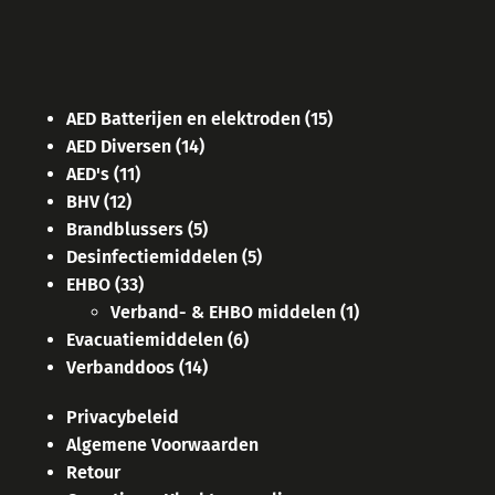
AED Batterijen en elektroden
(15)
AED Diversen
(14)
AED's
(11)
BHV
(12)
Brandblussers
(5)
Desinfectiemiddelen
(5)
EHBO
(33)
Verband- & EHBO middelen
(1)
Evacuatiemiddelen
(6)
Verbanddoos
(14)
Privacybeleid
Algemene Voorwaarden
Retour