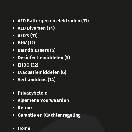
AED Batterijen en elektroden
(13)
AED Diversen
(14)
AED's
(11)
BHV
(12)
Brandblussers
(5)
Desinfectiemiddelen
(5)
EHBO
(32)
Evacuatiemiddelen
(6)
Verbanddoos
(14)
Privacybeleid
Algemene Voorwaarden
Retour
Garantie en Klachtenregeling
Home