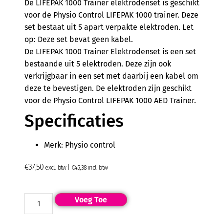
De LIFEPAK 1000 Trainer elektrodenset is geschikt
voor de Physio Control LIFEPAK 1000 trainer. Deze
set bestaat uit 5 apart verpakte elektroden. Let
op: Deze set bevat geen kabel.
De LIFEPAK 1000 Trainer Elektrodenset is een set
bestaande uit 5 elektroden. Deze zijn ook
verkrijgbaar in een set met daarbij een kabel om
deze te bevestigen. De elektroden zijn geschikt
voor de Physio Control LIFEPAK 1000 AED Trainer.
Specificaties
Merk: Physio control
€
37,50
excl. btw |
€
45,38
incl. btw
Voeg Toe