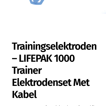
Trainingselektroden
– LIFEPAK 1000
Trainer
Elektrodenset Met
Kabel