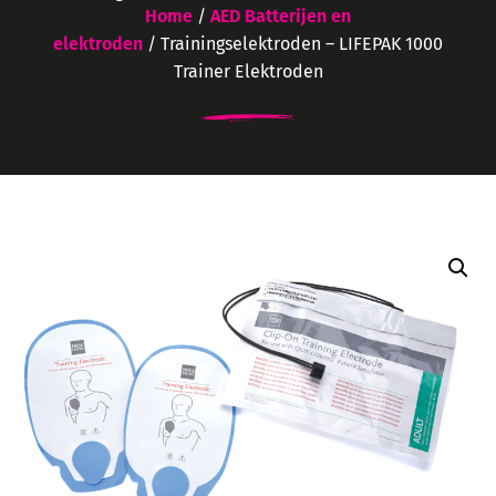
Home
/
AED Batterijen en
elektroden
/ Trainingselektroden – LIFEPAK 1000
Trainer Elektroden