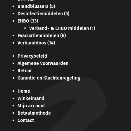
Brandblussers
(5)
Desinfectiemiddelen
(5)
EHBO
(33)
Verband- & EHBO middelen
(1)
Evacuatiemiddelen
(6)
Verbanddoos
(14)
Privacybeleid
Algemene Voorwaarden
Retour
Garantie en Klachtenregeling
Home
Winkelmand
Mijn account
Betaalmethode
Contact