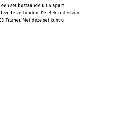
 een set bestaande uit 5 apart
eze te verbinden. De elektroden zijn
ED Trainer. Met deze set kunt u