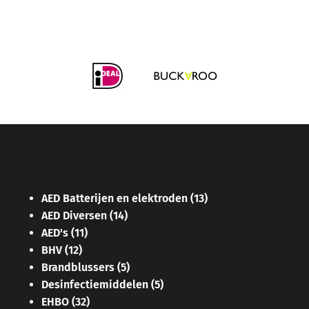
AED Batterijen en elektroden
(13)
AED Diversen
(14)
AED's
(11)
BHV
(12)
Brandblussers
(5)
Desinfectiemiddelen
(5)
EHBO
(32)