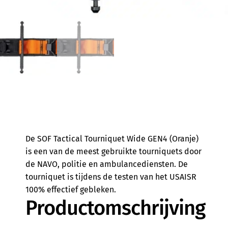
De SOF Tactical Tourniquet Wide GEN4 (Oranje)
is een van de meest gebruikte tourniquets door
de NAVO, politie en ambulancediensten. De
tourniquet is tijdens de testen van het USAISR
100% effectief gebleken.
Productomschrijving