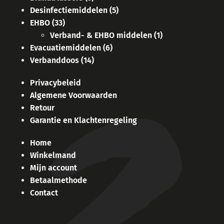
Desinfectiemiddelen
(5)
EHBO
(33)
Verband- & EHBO middelen
(1)
Evacuatiemiddelen
(6)
Verbanddoos
(14)
Privacybeleid
Algemene Voorwaarden
Retour
Garantie en Klachtenregeling
Home
Winkelmand
Mijn account
Betaalmethode
Contact