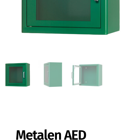
Metalen AED