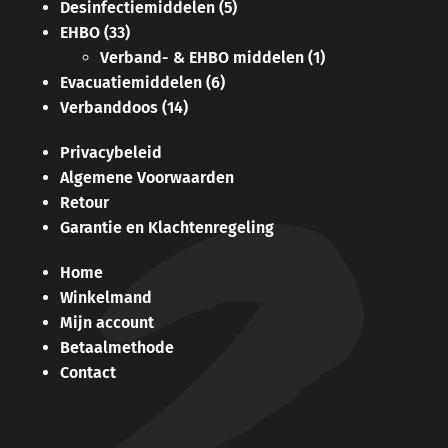
Desinfectiemiddelen
(5)
EHBO
(33)
Verband- & EHBO middelen
(1)
Evacuatiemiddelen
(6)
Verbanddoos
(14)
Privacybeleid
Algemene Voorwaarden
Retour
Garantie en Klachtenregeling
Home
Winkelmand
Mijn account
Betaalmethode
Contact