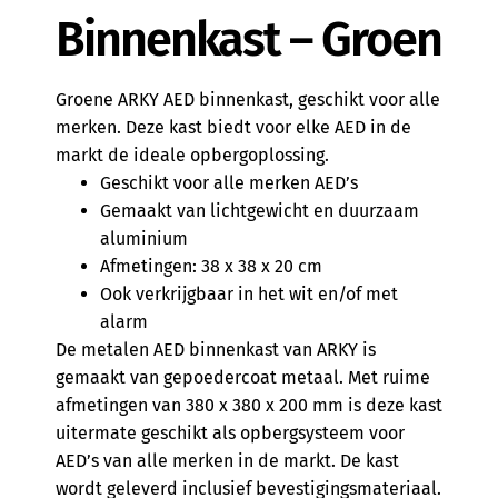
Binnenkast – Groen
Groene ARKY AED binnenkast, geschikt voor alle
merken. Deze kast biedt voor elke AED in de
markt de ideale opbergoplossing.
Geschikt voor alle merken AED’s
Gemaakt van lichtgewicht en duurzaam
aluminium
Afmetingen: 38 x 38 x 20 cm
Ook verkrijgbaar in het wit en/of met
alarm
De metalen AED binnenkast van ARKY is
gemaakt van gepoedercoat metaal. Met ruime
afmetingen van 380 x 380 x 200 mm is deze kast
uitermate geschikt als opbergsysteem voor
AED’s van alle merken in de markt. De kast
wordt geleverd inclusief bevestigingsmateriaal.