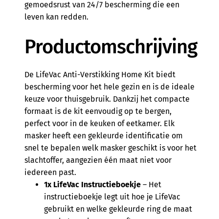
gemoedsrust van 24/7 bescherming die een
leven kan redden.
Productomschrijving
De LifeVac Anti-Verstikking Home Kit biedt
bescherming voor het hele gezin en is de ideale
keuze voor thuisgebruik. Dankzij het compacte
formaat is de kit eenvoudig op te bergen,
perfect voor in de keuken of eetkamer. Elk
masker heeft een gekleurde identificatie om
snel te bepalen welk masker geschikt is voor het
slachtoffer, aangezien één maat niet voor
iedereen past.
1x LifeVac Instructieboekje
– Het
instructieboekje legt uit hoe je LifeVac
gebruikt en welke gekleurde ring de maat