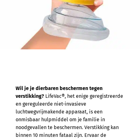
Wil je je dierbaren beschermen tegen
verstikking?
LifeVac®, het enige geregistreerde
en gereguleerde niet-invasieve
luchtwegvrijmakende apparaat, is een
onmisbaar hulpmiddel om je familie in
noodgevallen te beschermen. Verstikking kan
binnen 10 minuten fataal zijn. Ervaar de