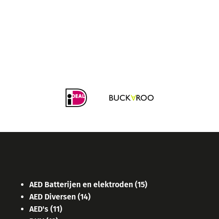
AED Batterijen en elektroden
(15)
AED Diversen
(14)
AED's
(11)