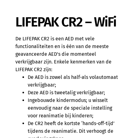
LIFEPAK CR2 – WiFi
De LIFEPAK CR2 is een AED met vele
functionaliteiten en is één van de meeste
geavanceerde AED’s die momenteel
verkrijgbaar zijn. Enkele kenmerken van de
LIFEPAK CR2 zijn:
De AED is zowel als half-als volautomaat
verkrijgbaar;
Deze AED is tweetalig verkrijgbaar;
Ingebouwde kindermodus; u wisselt
eenvoudig naar de speciale instelling
voor reanimatie bij kinderen;
De CR2 heeft de kortste ‘hands-off-tijd’
tijdens de reanimatie. Dit verhoogt de