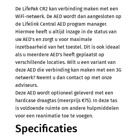
De LifePak CR2 kan verbinding maken met een
WiFi-netwerk. De AED wordt dan aangesloten op
de Lifelink Central AED program manager.
Hiermee heeft u altijd inzage in de status van
uw AED’s en zorgt u voor maximale
inzetbaarheid van het toestel. Dit is ook ideaal
als u meerdere AED’s heeft geplaatst op
verschillende locaties. Wilt u een variant van
deze AED die verbinding kan maken met een 3G
netwerk? Neemt u dan contact op met onze
adviseurs.
Deze AED wordt optioneel geleverd met een
hardcase draagtas (meerprijs €75). In deze tas
is voldoende ruimte om andere hulpmiddelen
voor een reanimatie toe te voegen.
Specificaties