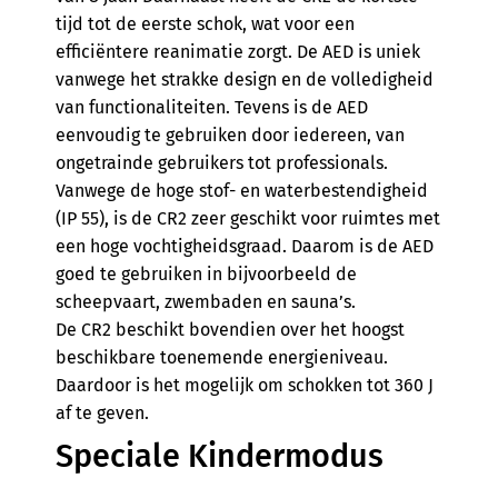
tijd tot de eerste schok, wat voor een
efficiëntere reanimatie zorgt. De AED is uniek
vanwege het strakke design en de volledigheid
van functionaliteiten. Tevens is de AED
eenvoudig te gebruiken door iedereen, van
ongetrainde gebruikers tot professionals.
Vanwege de hoge stof- en waterbestendigheid
(IP 55), is de CR2 zeer geschikt voor ruimtes met
een hoge vochtigheidsgraad. Daarom is de AED
goed te gebruiken in bijvoorbeeld de
scheepvaart, zwembaden en sauna’s.
De CR2 beschikt bovendien over het hoogst
beschikbare toenemende energieniveau.
Daardoor is het mogelijk om schokken tot 360 J
af te geven.
Speciale Kindermodus