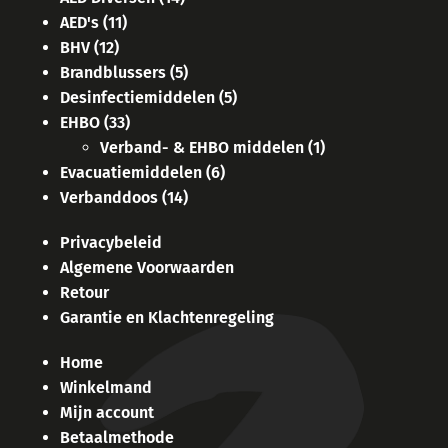
AED's
(11)
BHV
(12)
Brandblussers
(5)
Desinfectiemiddelen
(5)
EHBO
(33)
Verband- & EHBO middelen
(1)
Evacuatiemiddelen
(6)
Verbanddoos
(14)
Privacybeleid
Algemene Voorwaarden
Retour
Garantie en Klachtenregeling
Home
Winkelmand
Mijn account
Betaalmethode