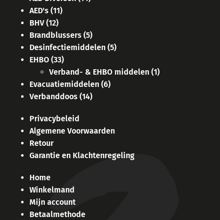
AED's
(11)
BHV
(12)
Brandblussers
(5)
Desinfectiemiddelen
(5)
EHBO
(33)
Verband- & EHBO middelen
(1)
Evacuatiemiddelen
(6)
Verbanddoos
(14)
Privacybeleid
Algemene Voorwaarden
Retour
Garantie en Klachtenregeling
Home
Winkelmand
Mijn account
Betaalmethode