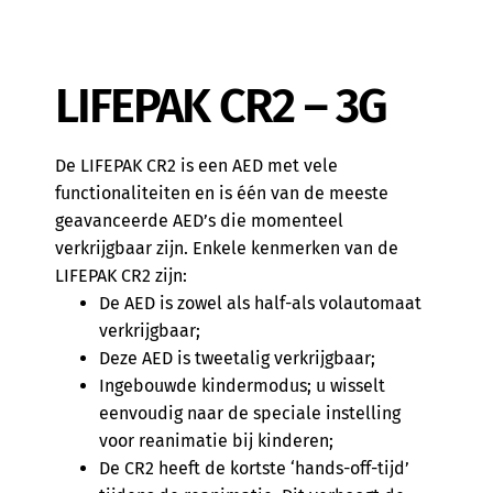
LIFEPAK CR2 – 3G
De LIFEPAK CR2 is een AED met vele
functionaliteiten en is één van de meeste
geavanceerde AED’s die momenteel
verkrijgbaar zijn. Enkele kenmerken van de
LIFEPAK CR2 zijn:
De AED is zowel als half-als volautomaat
verkrijgbaar;
Deze AED is tweetalig verkrijgbaar;
Ingebouwde kindermodus; u wisselt
eenvoudig naar de speciale instelling
voor reanimatie bij kinderen;
De CR2 heeft de kortste ‘hands-off-tijd’