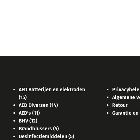
AED Batterijen en elektroden
Privacybele
(15)
Algemene V
AED Diversen
(14)
Retour
AED's
(11)
Garantie en
BHV
(12)
Brandblussers
(5)
Desinfectiemiddelen
(5)