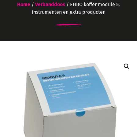
Home
/
Verbanddoos
/ EHBO koffer module 5:
Instrumenten en extra producten