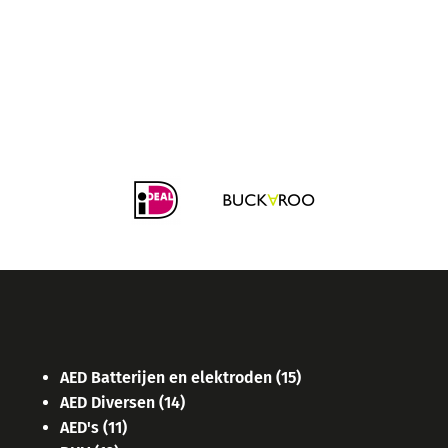
AED Batterijen en elektroden
(15)
AED Diversen
(14)
AED's
(11)