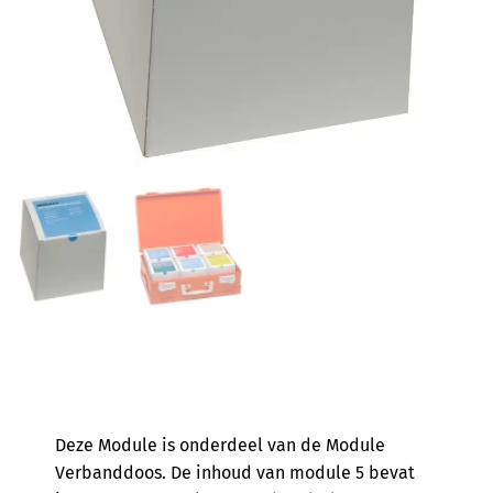
Deze Module is onderdeel van de Module
Verbanddoos. De inhoud van module 5 bevat