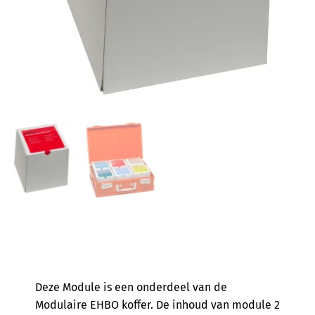
Deze Module is een onderdeel van de
Modulaire EHBO koffer. De inhoud van module 2