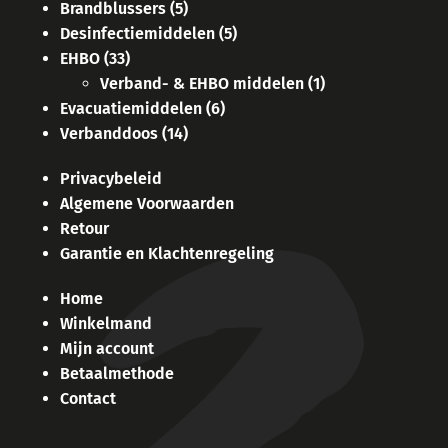
Brandblussers
(5)
Desinfectiemiddelen
(5)
EHBO
(33)
Verband- & EHBO middelen
(1)
Evacuatiemiddelen
(6)
Verbanddoos
(14)
Privacybeleid
Algemene Voorwaarden
Retour
Garantie en Klachtenregeling
Home
Winkelmand
Mijn account
Betaalmethode
Contact