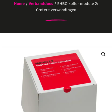
Home
/
Verbanddoos
/ EHBO koffer module 2:
Grotere verwondingen