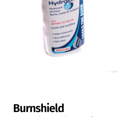
Burnshield