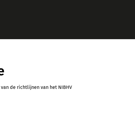
e
 van de richtlijnen van het NIBHV