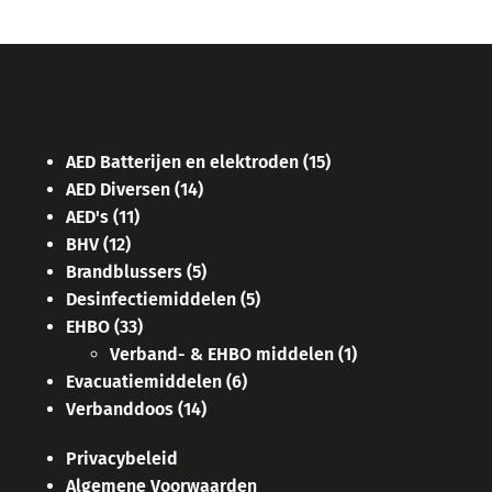
AED Batterijen en elektroden
(15)
AED Diversen
(14)
AED's
(11)
BHV
(12)
Brandblussers
(5)
Desinfectiemiddelen
(5)
EHBO
(33)
Verband- & EHBO middelen
(1)
Evacuatiemiddelen
(6)
Verbanddoos
(14)
Privacybeleid
Algemene Voorwaarden