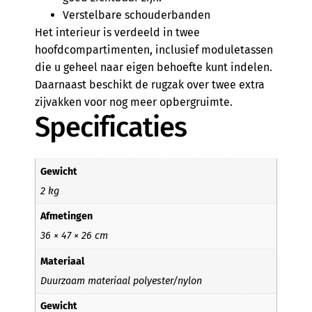
Verstelbare schouderbanden
Het interieur is verdeeld in twee
hoofdcompartimenten, inclusief moduletassen
die u geheel naar eigen behoefte kunt indelen.
Daarnaast beschikt de rugzak over twee extra
zijvakken voor nog meer opbergruimte.
Specificaties
Gewicht
2 kg
Afmetingen
36 × 47 × 26 cm
Materiaal
Duurzaam materiaal polyester/nylon
Gewicht