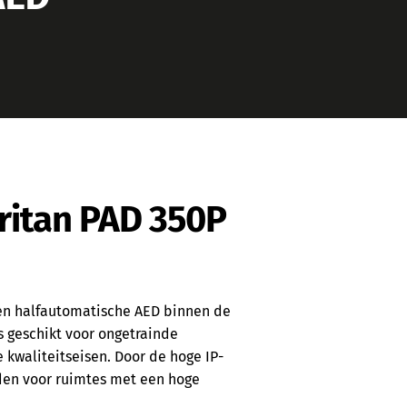
ritan PAD 350P
en halfautomatische AED binnen de
s geschikt voor ongetrainde
 kwaliteitseisen. Door de hoge IP-
den voor ruimtes met een hoge