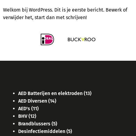
Welkom bij WordPress. Dit is je eerste bericht. Bewerk of
verwijder het, start dan met schrijven!
AED Batterijen en elektroden
(13)
AED Diversen
(14)
AED's
(11)
BHV
(12)
Brandblussers
(5)
Desinfectiemiddelen
(5)